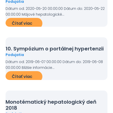
Podujatia
Dátum od: 2020-05-20 00:00:00 Dátum do: 2020-05-22
00:00:00 Májové hepatologické...
Čítať viac
10. Sympózium o portálnej hypertenzii
Podujatia
Dátum od: 2019-06-07 00:00:00 Dátum do: 2019-06-08
00:00:00 Bližšie informácie...
Čítať viac
Monotématický hepatologický deň
2018