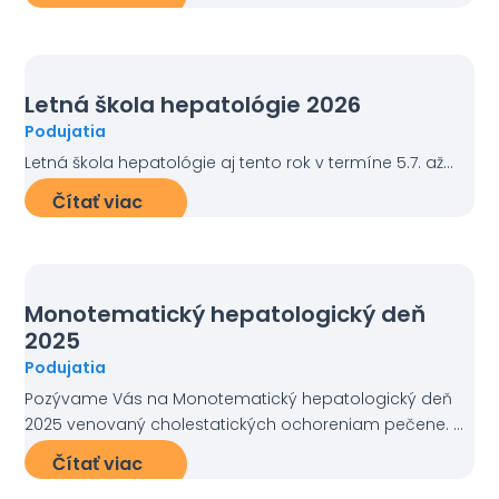
Letná škola hepatológie 2026
Podujatia
Letná škola hepatológie aj tento rok v termíne 5.7. až...
Čítať viac
Monotematický hepatologický deň
2025
Podujatia
Pozývame Vás na Monotematický hepatologický deň
2025 venovaný cholestatických ochoreniam pečene. ...
Čítať viac