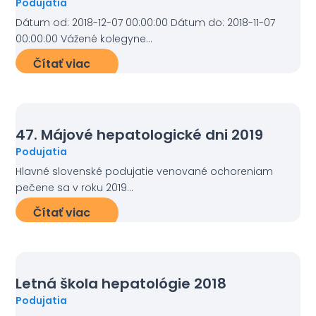
Podujatia
Dátum od: 2018-12-07 00:00:00 Dátum do: 2018-11-07
00:00:00 Vážené kolegyne...
Čítať viac
47. Májové hepatologické dni 2019
Podujatia
Hlavné slovenské podujatie venované ochoreniam
pečene sa v roku 2019...
Čítať viac
Letná škola hepatológie 2018
Podujatia