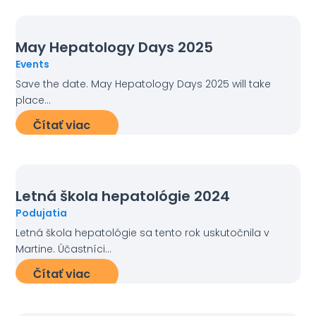
May Hepatology Days 2025
Events
Save the date. May Hepatology Days 2025 will take
place...
Čítať viac
Letná škola hepatológie 2024
Podujatia
Letná škola hepatológie sa tento rok uskutočnila v
Martine. Účastníci...
Čítať viac