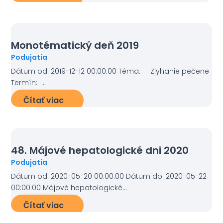
Monotématický deň 2019
Podujatia
Dátum od: 2019-12-12 00:00:00 Téma: Zlyhanie pečene
Termín: ...
Čítať viac
48. Májové hepatologické dni 2020
Podujatia
Dátum od: 2020-05-20 00:00:00 Dátum do: 2020-05-22
00:00:00 Májové hepatologické...
Čítať viac