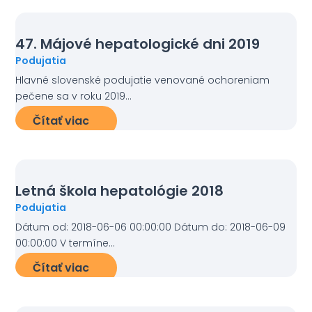
47. Májové hepatologické dni 2019
Podujatia
Hlavné slovenské podujatie venované ochoreniam
pečene sa v roku 2019...
Čítať viac
Letná škola hepatológie 2018
Podujatia
Dátum od: 2018-06-06 00:00:00 Dátum do: 2018-06-09
00:00:00 V termíne...
Čítať viac