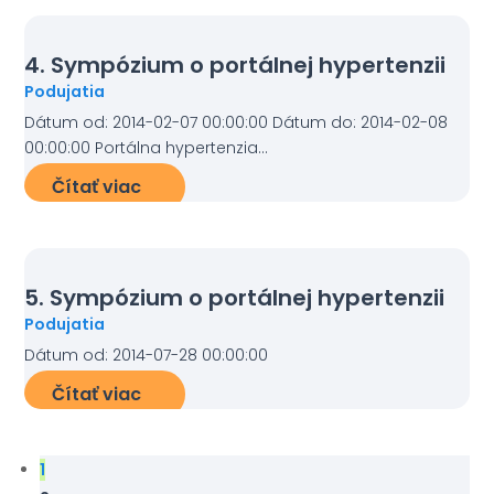
4. Sympózium o portálnej hypertenzii
Podujatia
Dátum od: 2014-02-07 00:00:00 Dátum do: 2014-02-08
00:00:00 Portálna hypertenzia...
Čítať viac
5. Sympózium o portálnej hypertenzii
Podujatia
Dátum od: 2014-07-28 00:00:00
Čítať viac
1