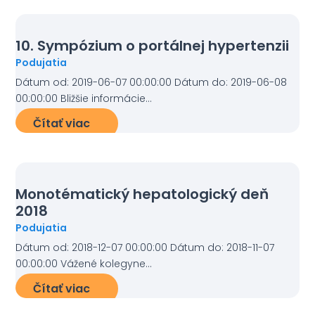
10. Sympózium o portálnej hypertenzii
Podujatia
Dátum od: 2019-06-07 00:00:00 Dátum do: 2019-06-08
00:00:00 Bližšie informácie...
Čítať viac
Monotématický hepatologický deň
2018
Podujatia
Dátum od: 2018-12-07 00:00:00 Dátum do: 2018-11-07
00:00:00 Vážené kolegyne...
Čítať viac