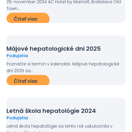
29. november 2024 AC Hotel by Marriott, Bratislava Old
Town...
Čítať viac
Májové hepatologické dni 2025
Podujatia
Poznačte si termín v kalendári. Májové hepatologické
dni 2025 sa...
Čítať viac
Letná škola hepatológie 2024
Podujatia
Letná škola hepatológie sa tento rok uskutočnila v