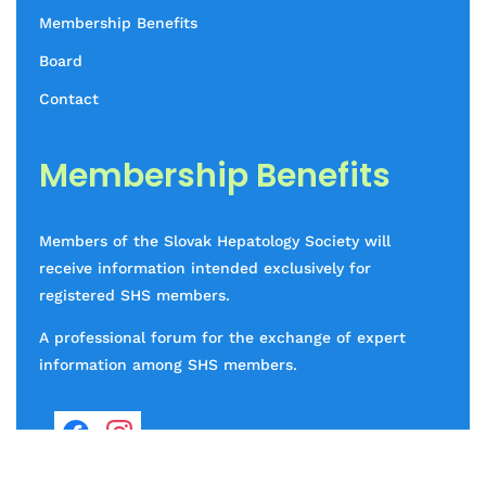
Membership Benefits
Board
Contact
Membership Benefits
Members of the Slovak Hepatology Society will
receive information intended exclusively for
registered SHS members.
A professional forum for the exchange of expert
information among SHS members.