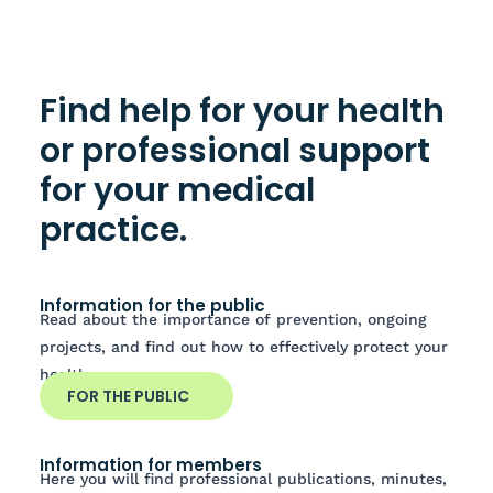
Find help for your health
or professional support
for your medical
practice.
Information for the public
Read about the importance of prevention, ongoing
projects, and find out how to effectively protect your
health.
FOR THE PUBLIC
Information for members
Here you will find professional publications, minutes,