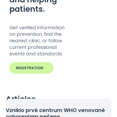
patients.
Get verified information
on prevention, find the
nearest clinic, or follow
current professional
events and standards.
REGISTRATION
Articles
Vzniklo prvé centrum WHO venované
ochoreniam pečene