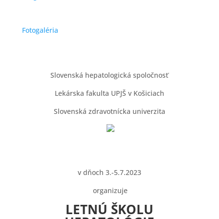
Fotogaléria
Slovenská hepatologická spoločnosť
Lekárska fakulta UPJŠ v Košiciach
Slovenská zdravotnícka univerzita
v dňoch 3.-5.7.2023
organizuje
LETNÚ ŠKOLU