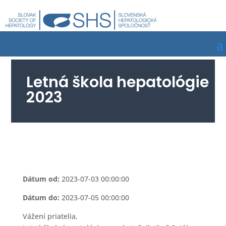
Letná škola hepatológie
2023
Dátum od:
2023-07-03 00:00:00
Dátum do:
2023-07-05 00:00:00
Vážení priatelia,