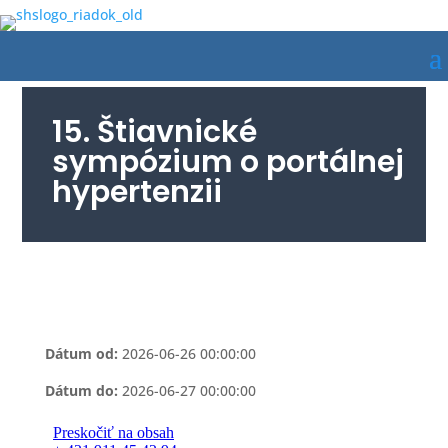
15. Štiavnické
sympózium o portálnej
hypertenzii
Dátum od:
2026-06-26 00:00:00
Dátum do:
2026-06-27 00:00:00