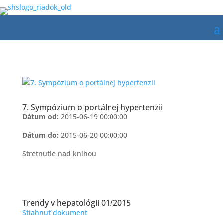
7. Sympózium o portálnej hypertenzii
Dátum od:
2015-06-19 00:00:00
Dátum do:
2015-06-20 00:00:00
Stretnutie nad knihou
Trendy v hepatológii 01/2015
Stiahnuť dokument