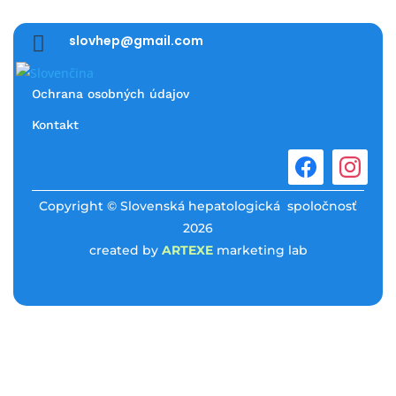

slovhep@gmail.com
Ochrana osobných údajov
Kontakt
Copyright © Slovenská hepatologická spoločnosť
2026
created by
ARTEXE
marketing lab