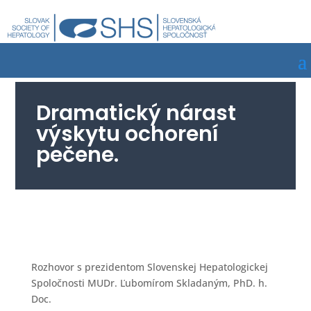
Dramatický nárast
výskytu ochorení
pečene.
Rozhovor s prezidentom Slovenskej Hepatologickej
Spoločnosti MUDr. Ľubomírom Skladaným, PhD. h.
Doc.