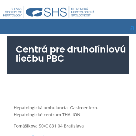
Centrá pre druholíniovú
liečbu PBC
Hepatologická ambulancia, Gastroentero-
Hepatologické centrum THALION
Tomášikova 50/C 831 04 Bratislava