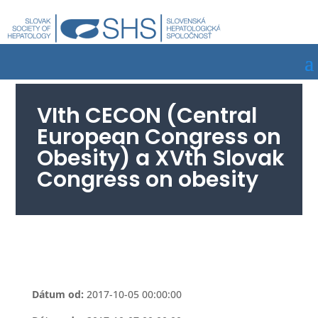
VIth CECON (Central
European Congress on
Obesity) a XVth Slovak
Congress on obesity
Dátum od:
2017-10-05 00:00:00