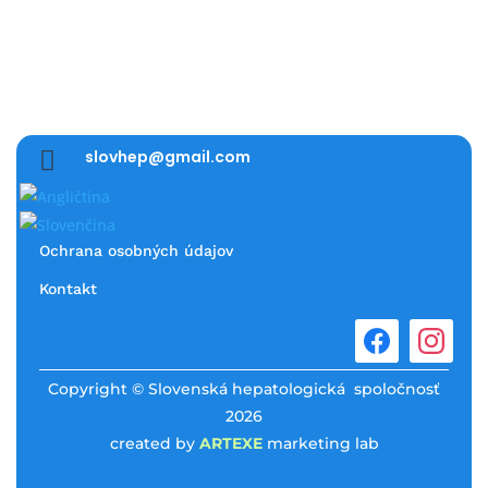

slovhep@gmail.com
Ochrana osobných údajov
Kontakt
Copyright © Slovenská hepatologická spoločnosť
2026
created by
ARTEXE
marketing lab